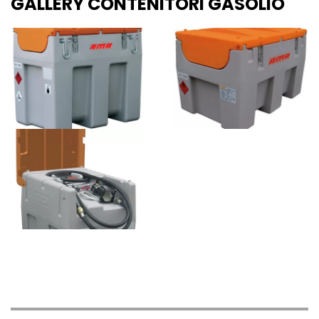
GALLERY CONTENITORI GASOLIO