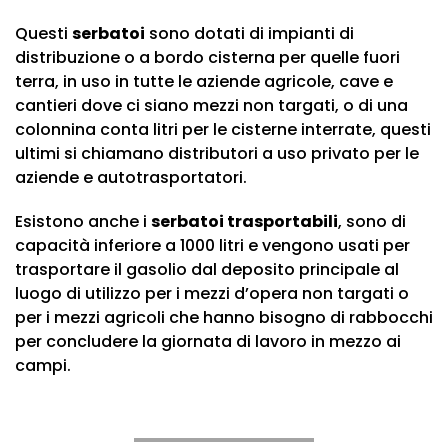
Questi
serbatoi
sono dotati di impianti di
distribuzione o a bordo cisterna per quelle fuori
terra, in uso in tutte le aziende agricole, cave e
cantieri dove ci siano mezzi non targati, o di una
colonnina conta litri per le cisterne interrate, questi
ultimi si chiamano distributori a uso privato per le
aziende e autotrasportatori.
Esistono anche i
serbatoi trasportabili
, sono di
capacità inferiore a 1000 litri e vengono usati per
trasportare il gasolio dal deposito principale al
luogo di utilizzo per i mezzi d’opera non targati o
per i mezzi agricoli che hanno bisogno di rabbocchi
per concludere la giornata di lavoro in mezzo ai
campi.