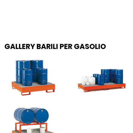
GALLERY BARILI PER GASOLIO