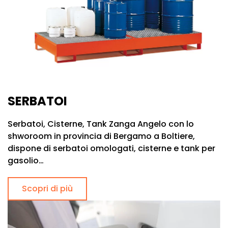
SERBATOI
Serbatoi, Cisterne, Tank Zanga Angelo con lo
shworoom in provincia di Bergamo a Boltiere,
dispone di serbatoi omologati, cisterne e tank per
gasolio…
Scopri di più