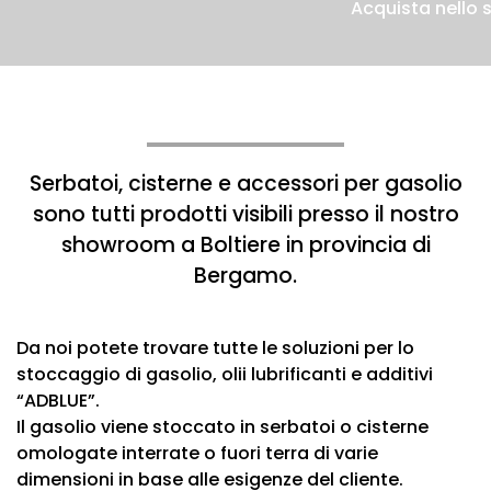
Acquista nello 
Serbatoi, cisterne e accessori per gasolio
sono tutti prodotti visibili presso il nostro
showroom a Boltiere in provincia di
Bergamo.
Da noi potete trovare tutte le soluzioni per lo
stoccaggio di gasolio, olii lubrificanti e additivi
“ADBLUE”.
Il gasolio viene stoccato in serbatoi o cisterne
omologate interrate o fuori terra di varie
dimensioni in base alle esigenze del cliente.