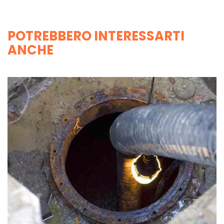
POTREBBERO INTERESSARTI
ANCHE