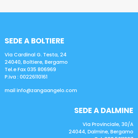
SEDE A BOLTIERE
Via Cardinal G. Testa, 24
24040, Boltiere, Bergamo
Tel.e Fax 035 806969
P.iva :
00226110161
mail
info@zangaangelo.com
SEDE A DALMINE
Via Provinciale, 30/A
24044, Dalmine, Bergamo