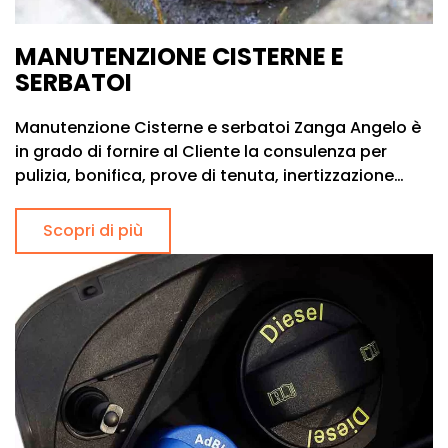
MANUTENZIONE CISTERNE E
SERBATOI
Manutenzione Cisterne e serbatoi Zanga Angelo è
in grado di fornire al Cliente la consulenza per
pulizia, bonifica, prove di tenuta, inertizzazione…
Scopri di più