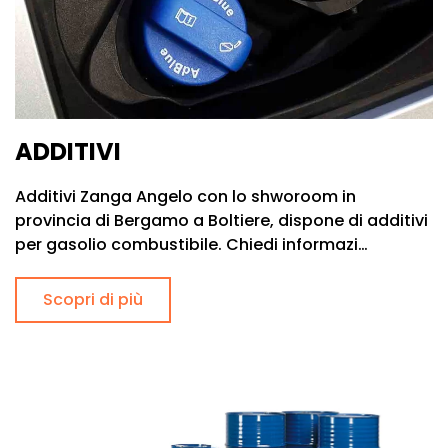
ADDITIVI
Additivi Zanga Angelo con lo shworoom in
provincia di Bergamo a Boltiere, dispone di additivi
per gasolio combustibile. Chiedi informazi…
Scopri di più