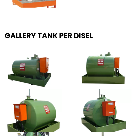
GALLERY TANK PER DISEL