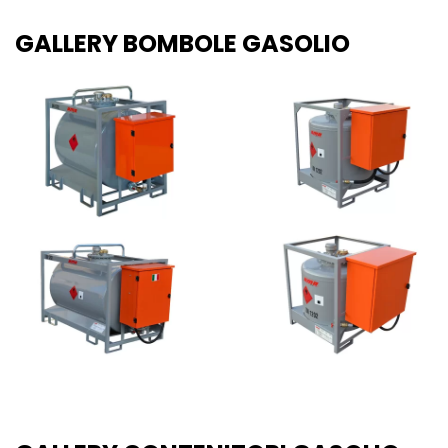
GALLERY BOMBOLE GASOLIO