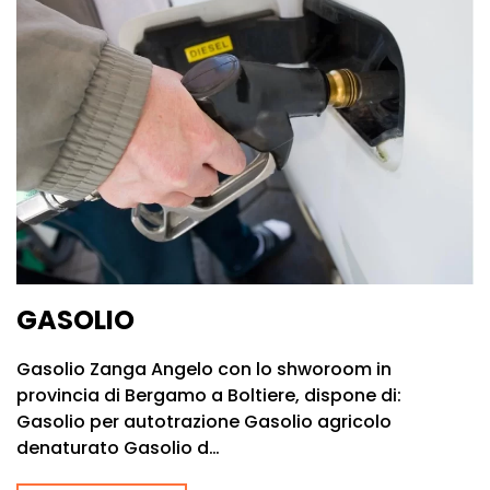
GASOLIO
Gasolio Zanga Angelo con lo shworoom in
provincia di Bergamo a Boltiere, dispone di:
Gasolio per autotrazione Gasolio agricolo
denaturato Gasolio d…