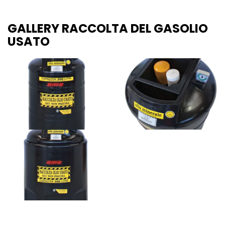
GALLERY RACCOLTA DEL GASOLIO
USATO