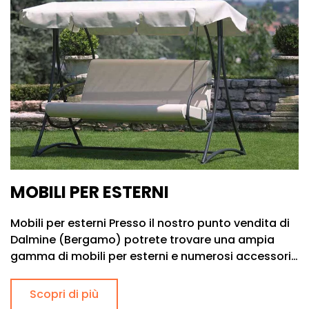
MOBILI PER ESTERNI
Mobili per esterni Presso il nostro punto vendita di
Dalmine (Bergamo) potrete trovare una ampia
gamma di mobili per esterni e numerosi accessori…
Scopri di più