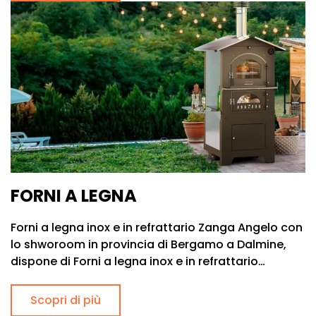
FORNI A LEGNA
Forni a legna inox e in refrattario Zanga Angelo con
lo shworoom in provincia di Bergamo a Dalmine,
dispone di Forni a legna inox e in refrattario…
Scopri di più