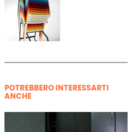
POTREBBERO INTERESSARTI
ANCHE