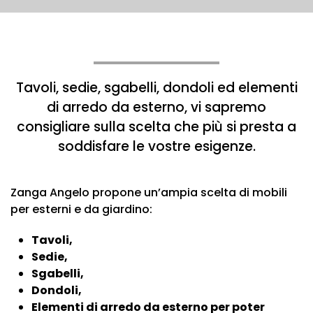
Tavoli, sedie, sgabelli, dondoli ed elementi
di arredo da esterno, vi sapremo
consigliare sulla scelta che più si presta a
soddisfare le vostre esigenze.
Zanga Angelo propone un’ampia scelta di mobili
per esterni e da giardino:
Tavoli,
Sedie,
Sgabelli,
Dondoli,
Elementi di arredo da esterno per poter