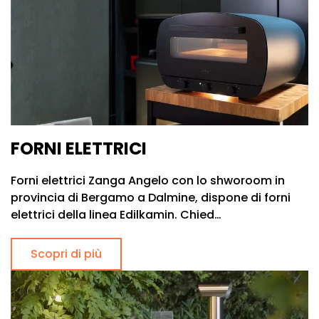
FORNI ELETTRICI
Forni elettrici Zanga Angelo con lo shworoom in
provincia di Bergamo a Dalmine, dispone di forni
elettrici della linea Edilkamin. Chied…
Scopri di più