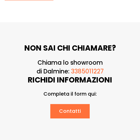
NON SAI CHI CHIAMARE?
Chiama lo showroom
di Dalmine:
3385011227
RICHIDI INFORMAZIONI
Completa il form qui:
Contatti