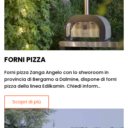
FORNI PIZZA
Forni pizza Zanga Angelo con lo shworoom in
provincia di Bergamo a Dalmine, dispone di forni
pizza della linea Edilkamin. Chiedi inform…
Scopri di più