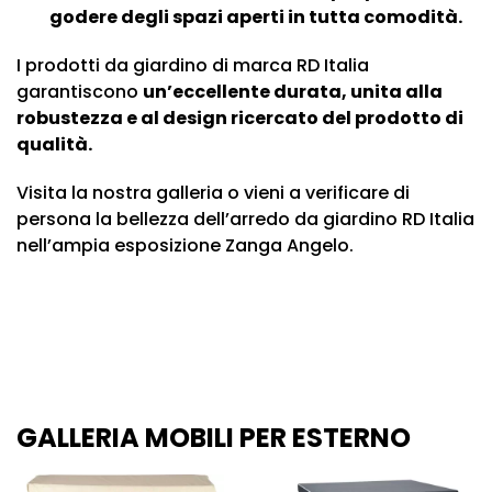
godere degli spazi aperti in tutta comodità.
I prodotti da giardino di marca RD Italia
garantiscono
un’eccellente durata, unita alla
robustezza e al design ricercato del prodotto di
qualità.
Visita la nostra galleria o vieni a verificare di
persona la bellezza dell’arredo da giardino RD Italia
nell’ampia esposizione Zanga Angelo.
GALLERIA MOBILI PER ESTERNO