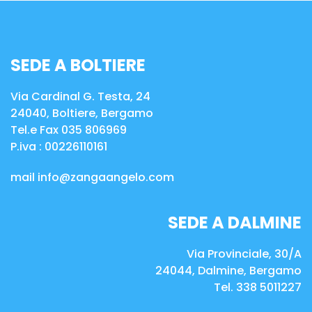
SEDE A BOLTIERE
Via Cardinal G. Testa, 24
24040, Boltiere, Bergamo
Tel.e Fax 035 806969
P.iva :
00226110161
mail
info@zangaangelo.com
SEDE A DALMINE
Via Provinciale, 30/A
24044, Dalmine, Bergamo
Tel. 338 5011227