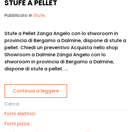
STUFE A PELLET
Pubblicato in
Stufe
.
Stufe a Pellet Zanga Angelo con lo shworoom in
provincia di Bergamo a Dalmine, dispone di stufe a
pellet. Chiedi un preventivo Acquista nello shop
Showroom a Dalmine Zanga Angelo con lo
shworoom in provincia di Bergamo a Dalmine,
dispone di stufe a pellet. ...
Continua a leggere
Forni elettrici
Forni pizza