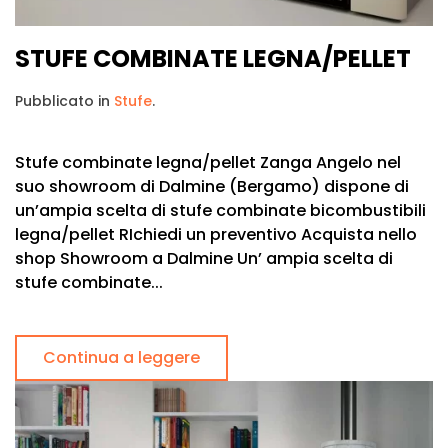
STUFE COMBINATE LEGNA/PELLET
Pubblicato in
Stufe
.
Stufe combinate legna/pellet Zanga Angelo nel
suo showroom di Dalmine (Bergamo) dispone di
un’ampia scelta di stufe combinate bicombustibili
legna/pellet RIchiedi un preventivo Acquista nello
shop Showroom a Dalmine Un’ ampia scelta di
stufe combinate...
Continua a leggere