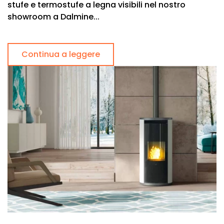
stufe e termostufe a legna visibili nel nostro
showroom a Dalmine...
Continua a leggere