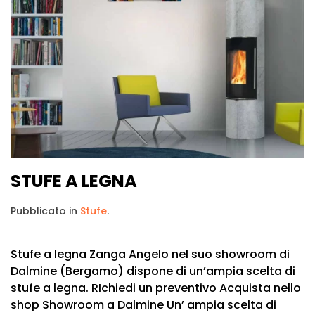
STUFE A LEGNA
Pubblicato in
Stufe
.
Stufe a legna Zanga Angelo nel suo showroom di
Dalmine (Bergamo) dispone di un’ampia scelta di
stufe a legna. RIchiedi un preventivo Acquista nello
shop Showroom a Dalmine Un’ ampia scelta di