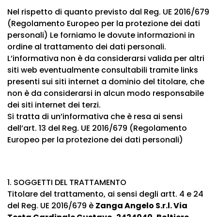
Nel rispetto di quanto previsto dal Reg. UE 2016/679
(Regolamento Europeo per la protezione dei dati
personali) Le forniamo le dovute informazioni in
ordine al trattamento dei dati personali.
L’informativa non è da considerarsi valida per altri
siti web eventualmente consultabili tramite links
presenti sui siti internet a dominio del titolare, che
non è da considerarsi in alcun modo responsabile
dei siti internet dei terzi.
Si tratta di un’informativa che è resa ai sensi
dell’art. 13 del Reg. UE 2016/679 (Regolamento
Europeo per la protezione dei dati personali)
1. SOGGETTI DEL TRATTAMENTO
Titolare del trattamento, ai sensi degli artt. 4 e 24
del Reg. UE 2016/679 è
Zanga Angelo S.r.l.
Via