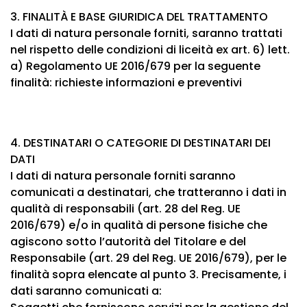
3. FINALITÀ E BASE GIURIDICA DEL TRATTAMENTO
I dati di natura personale forniti, saranno trattati
nel rispetto delle condizioni di liceità ex art. 6) lett.
a) Regolamento UE 2016/679 per la seguente
finalità: richieste informazioni e preventivi
4. DESTINATARI O CATEGORIE DI DESTINATARI DEI
DATI
I dati di natura personale forniti saranno
comunicati a destinatari, che tratteranno i dati in
qualità di responsabili (art. 28 del Reg. UE
2016/679) e/o in qualità di persone fisiche che
agiscono sotto l’autorità del Titolare e del
Responsabile (art. 29 del Reg. UE 2016/679), per le
finalità sopra elencate al punto 3. Precisamente, i
dati saranno comunicati a: