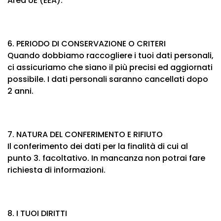
Area UE (EEA).
6. PERIODO DI CONSERVAZIONE O CRITERI
Quando dobbiamo raccogliere i tuoi dati personali,
ci assicuriamo che siano il più precisi ed aggiornati
possibile. I dati personali saranno cancellati dopo
2 anni.
7. NATURA DEL CONFERIMENTO E RIFIUTO
Il conferimento dei dati per la finalità di cui al
punto 3. facoltativo. In mancanza non potrai fare
richiesta di informazioni.
8. I TUOI DIRITTI