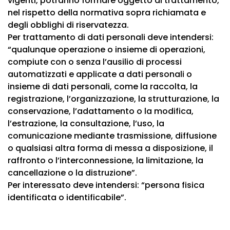
vigenti, potranno formare oggetto di trattamento,
nel rispetto della normativa sopra richiamata e
degli obblighi di riservatezza.
Per trattamento di dati personali deve intendersi:
“qualunque operazione o insieme di operazioni,
compiute con o senza l’ausilio di processi
automatizzati e applicate a dati personali o
insieme di dati personali, come la raccolta, la
registrazione, l’organizzazione, la strutturazione, la
conservazione, l’adattamento o la modifica,
l’estrazione, la consultazione, l’uso, la
comunicazione mediante trasmissione, diffusione
o qualsiasi altra forma di messa a disposizione, il
raffronto o l’interconnessione, la limitazione, la
cancellazione o la distruzione”.
Per interessato deve intendersi: “persona fisica
identificata o identificabile”.