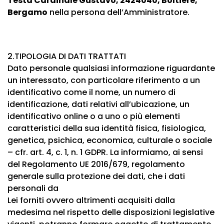
Testa Cardinale Gustavo, 2424040, Boltiere,
Bergamo
nella persona dell’Amministratore.
2.TIPOLOGIA DI DATI TRATTATI
Dato personale qualsiasi informazione riguardante
un interessato, con particolare riferimento a un
identificativo come il nome, un numero di
identificazione, dati relativi all’ubicazione, un
identificativo online o a uno o più elementi
caratteristici della sua identità fisica, fisiologica,
genetica, psichica, economica, culturale o sociale
– cfr. art. 4, c. 1, n. 1 GDPR. La informiamo, ai sensi
del Regolamento UE 2016/679, regolamento
generale sulla protezione dei dati, che i dati
personali da
Lei forniti ovvero altrimenti acquisiti dalla
medesima nel rispetto delle disposizioni legislative