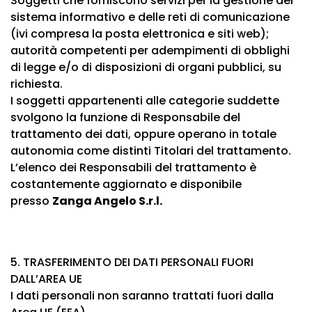
Soggetti che forniscono servizi per la gestione del
sistema informativo e delle reti di comunicazione
(ivi compresa la posta elettronica e siti web);
autorità competenti per adempimenti di obblighi
di legge e/o di disposizioni di organi pubblici, su
richiesta.
I soggetti appartenenti alle categorie suddette
svolgono la funzione di Responsabile del
trattamento dei dati, oppure operano in totale
autonomia come distinti Titolari del trattamento.
L’elenco dei Responsabili del trattamento è
costantemente aggiornato e disponibile
presso
Zanga Angelo S.r.l.
5. TRASFERIMENTO DEI DATI PERSONALI FUORI
DALL’AREA UE
I dati personali non saranno trattati fuori dalla